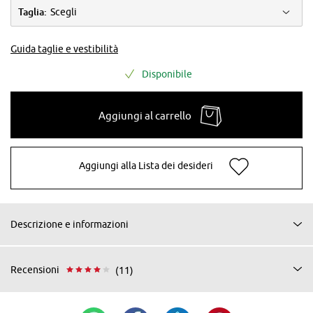
Taglia:
Scegli
Guida taglie e vestibilità
Disponibile
Aggiungi al carrello
Aggiungi alla Lista dei desideri
Descrizione e informazioni
Recensioni
(11)