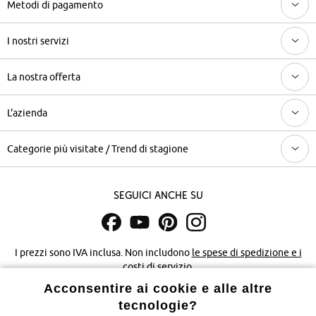
Metodi di pagamento
I nostri servizi
La nostra offerta
L'azienda
Categorie più visitate / Trend di stagione
Seguici anche su
I prezzi sono IVA inclusa. Non includono
le spese di spedizione e i
costi di servizio.
Acconsentire ai cookie e alle altre
Condizioni di vendita
Accessibilità
tecnologie?