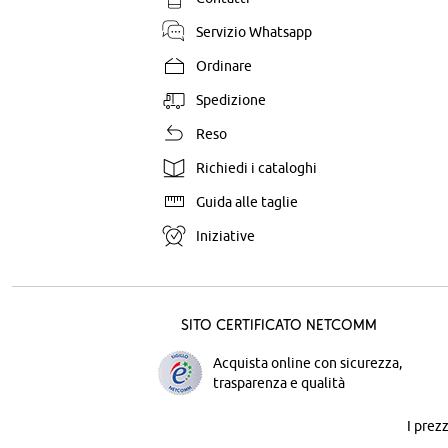
Servizio Whatsapp
Ordinare
Spedizione
Reso
Richiedi i cataloghi
Guida alle taglie
Iniziative
Sito certificato Netcomm
Acquista online con sicurezza,
trasparenza e qualità
I prez