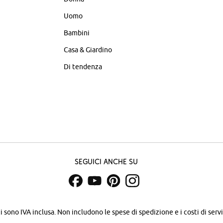
Uomo
Bambini
Casa & Giardino
Di tendenza
Seguici anche su
zi sono IVA inclusa. Non includono
le spese di spedizione e i costi di servi