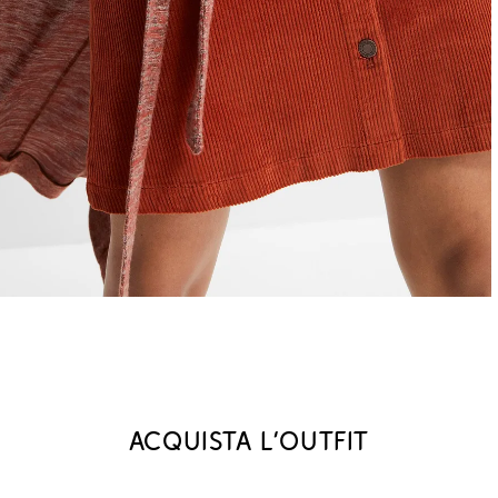
Acquista l‘outfit