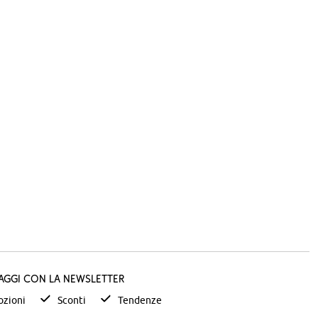
taggi con la newsletter
zioni
Sconti
Tendenze