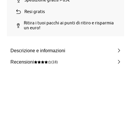
Resi gratis
Ritira i tuoi pacchi ai punti di ritiro e risparmia
un euro!
Descrizione e informazioni
Recensioni
(18)