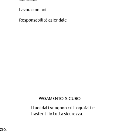
Lavora con noi
Responsabilità aziendale
Pagamento sicuro
I tuoi dati vengono crittografati e
trasferiti in tutta sicurezza.
zio.