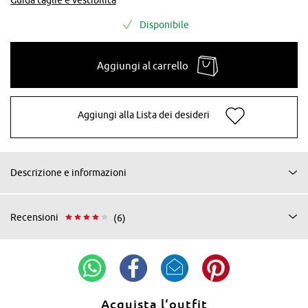
Disponibile
Aggiungi al carrello
Aggiungi alla Lista dei desideri
Descrizione e informazioni
Recensioni
(6)
Acquista l‘outfit