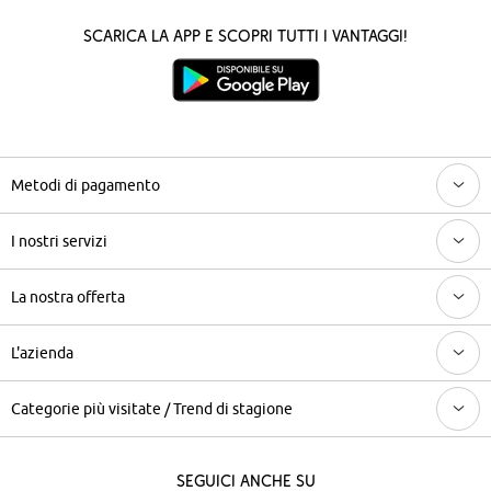
Scarica la App e scopri tutti i vantaggi!
Metodi di pagamento
I nostri servizi
La nostra offerta
L'azienda
Categorie più visitate / Trend di stagione
Seguici anche su