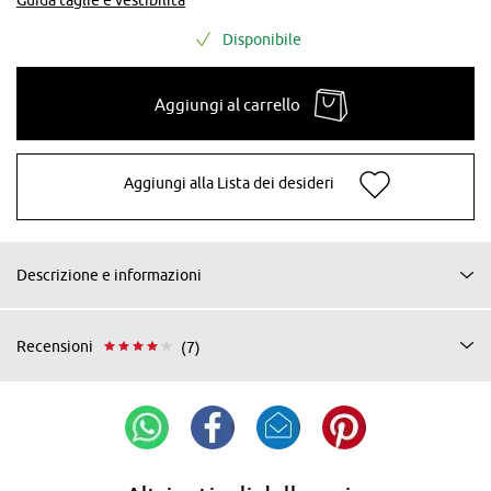
Disponibile
Aggiungi al carrello
Aggiungi alla Lista dei desideri
Descrizione e informazioni
Recensioni
(7)