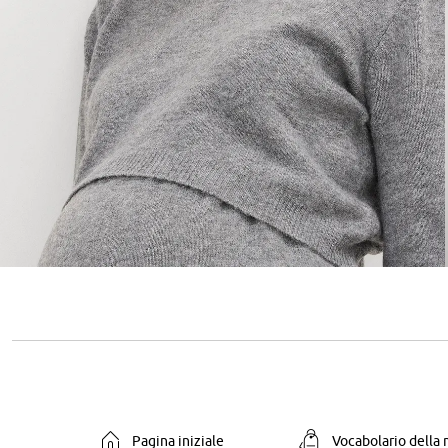
Pagina iniziale
Vocabolario della