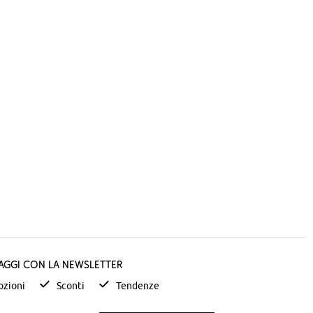
taggi con la newsletter
zioni
Sconti
Tendenze