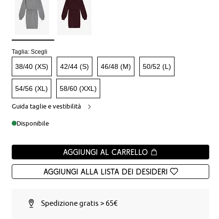
Taglia:
Scegli
38/40 (XS)
42/44 (S)
46/48 (M)
50/52 (L)
54/56 (XL)
58/60 (XXL)
Guida taglie e vestibilità
Disponibile
Aggiungi al carrello
Aggiungi alla Lista dei desideri
Spedizione gratis > 65€