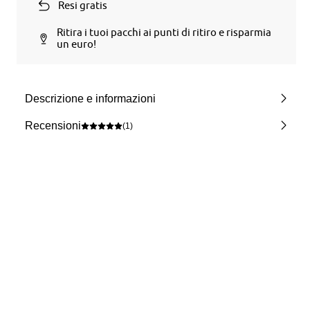
Resi gratis
Ritira i tuoi pacchi ai punti di ritiro e risparmia
un euro!
Descrizione e informazioni
Recensioni
(1)