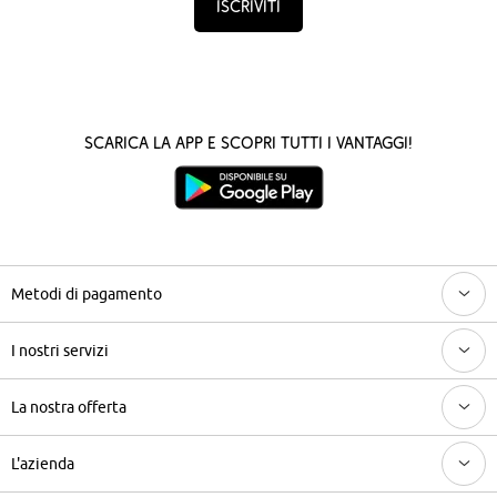
Iscriviti
Scarica la App e scopri tutti i vantaggi!
Metodi di pagamento
I nostri servizi
La nostra offerta
L'azienda