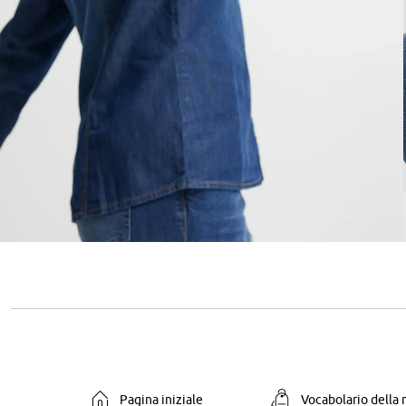
Pagina iniziale
Vocabolario della