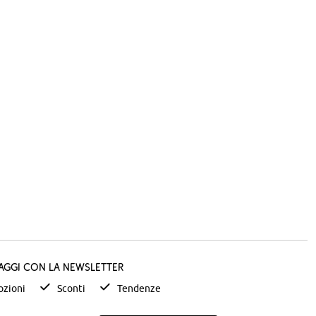
taggi con la newsletter
zioni
Sconti
Tendenze