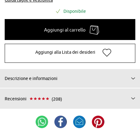
Disponibile
Aggiungi al carrello
Aggiungi alla Lista dei desideri
Descrizione e informazioni
Recensioni
(208)