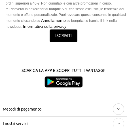
ordini superiori a 40 €. Non cumulabile con altre promozioni in corso.
** Riceverai la newsletter di bonprix S.r.l. con sconti esclusivi, le tendenze del
momento e offerte personalizzate. Puoi revocare questo consenso in qualsiasi
Annullamento
momento cliccando su
su bonprix.it o tramite il link nella
Informativa sulla privacy
newsletter.
Iscriviti
Scarica la App e scopri tutti i vantaggi!
Metodi di pagamento
I nostri servizi