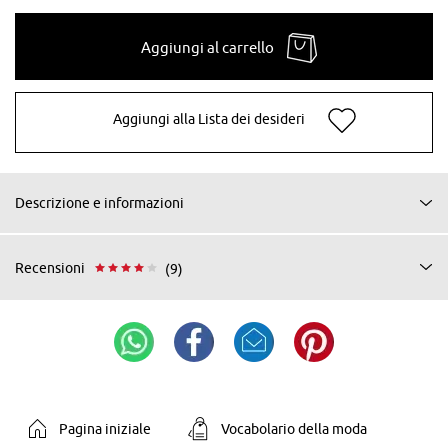
Aggiungi al carrello
Aggiungi alla Lista dei desideri
Descrizione e informazioni
Recensioni
(9)
Pagina iniziale
Vocabolario della moda