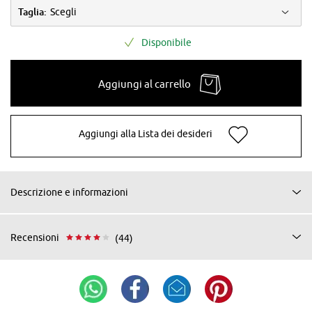
Taglia:
Scegli
Disponibile
Aggiungi al carrello
Aggiungi alla Lista dei desideri
Descrizione e informazioni
Recensioni
(44)