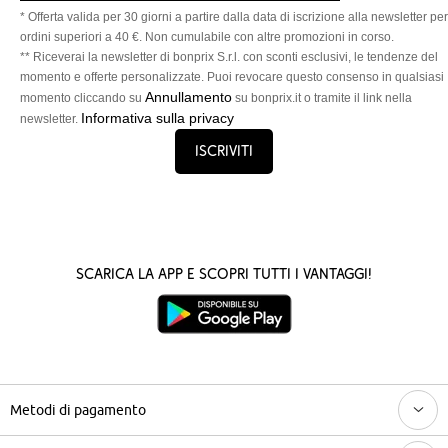
* Offerta valida per 30 giorni a partire dalla data di iscrizione alla newsletter per
ordini superiori a 40 €. Non cumulabile con altre promozioni in corso.
** Riceverai la newsletter di bonprix S.r.l. con sconti esclusivi, le tendenze del
momento e offerte personalizzate. Puoi revocare questo consenso in qualsiasi
Annullamento
momento cliccando su
su bonprix.it o tramite il link nella
Informativa sulla privacy
newsletter.
Iscriviti
Scarica la App e scopri tutti i vantaggi!
Metodi di pagamento