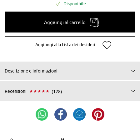
Disponibile
Aggiungi al carrello
Aggiungi alla Lista dei desideri
Descrizione e informazioni
Recensioni
(128)