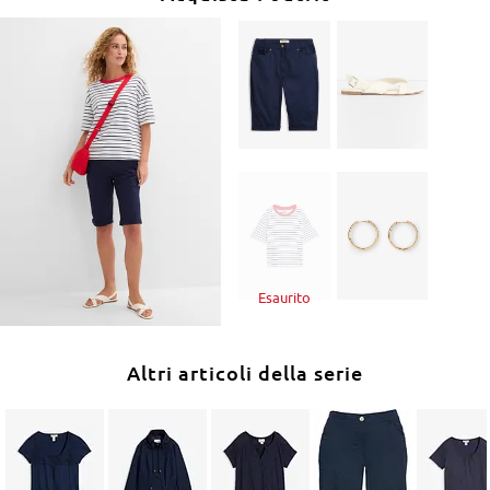
Esaurito
Altri articoli della serie