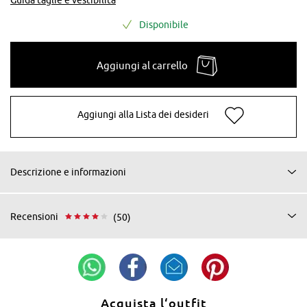
Disponibile
Aggiungi al carrello
Aggiungi alla Lista dei desideri
Descrizione e informazioni
Recensioni
(50)
Acquista l‘outfit