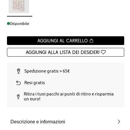
Disponibile
Aggiungi al carrello
Aggiungi alla Lista dei desideri
Spedizione gratis > 65€
Resi gratis
Ritira i tuoi pacchi ai punti di ritiro e risparmia
un euro!
Descrizione e informazioni