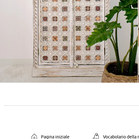
Pagina iniziale
Vocabolario della