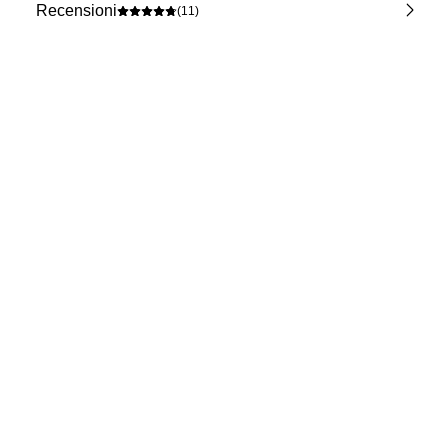
Recensioni
(11)