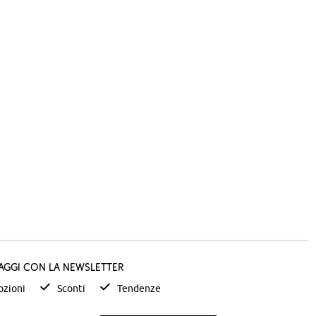
taggi con la newsletter
zioni
Sconti
Tendenze