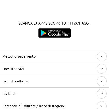
Scarica la App e scopri tutti i vantaggi!
Metodi di pagamento
I nostri servizi
La nostra offerta
L'azienda
Categorie più visitate / Trend di stagione