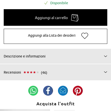
Disponibile
Aggiungi al carrello
Aggiungi alla Lista dei desideri
Descrizione e informazioni
Recensioni
(46)
Acquista l‘outfit