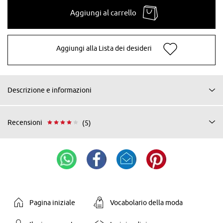
Aggiungi al carrello
Aggiungi alla Lista dei desideri
Descrizione e informazioni
Recensioni
(5)
Pagina iniziale
Vocabolario della moda