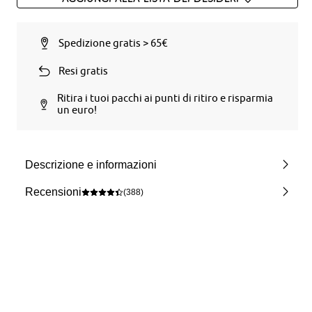
Spedizione gratis > 65€
Resi gratis
Ritira i tuoi pacchi ai punti di ritiro e risparmia
un euro!
Descrizione e informazioni
Recensioni
(388)