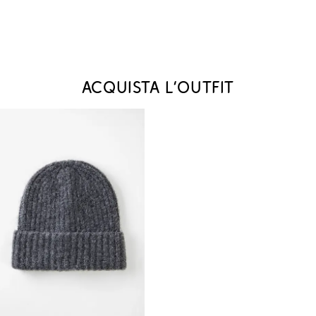
Acquista l‘outfit