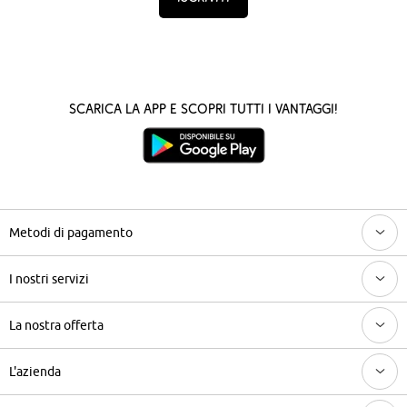
Scarica la App e scopri tutti i vantaggi!
Metodi di pagamento
I nostri servizi
La nostra offerta
L'azienda