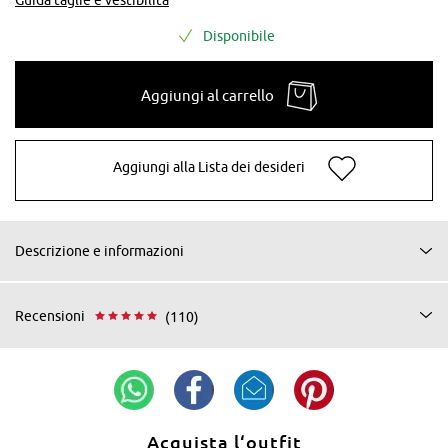
Disponibile
Aggiungi al carrello
Aggiungi alla Lista dei desideri
Descrizione e informazioni
Recensioni
(110)
Acquista l‘outfit