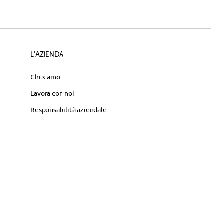
L'azienda
Chi siamo
Lavora con noi
Responsabilità aziendale