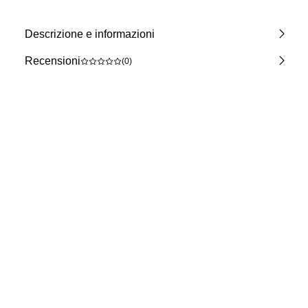
Descrizione e informazioni
Recensioni
(0)