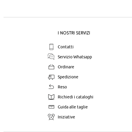
I nostri servizi
Contatti
Servizio Whatsapp
Ordinare
Spedizione
Reso
Richiedi i cataloghi
Guida alle taglie
Iniziative