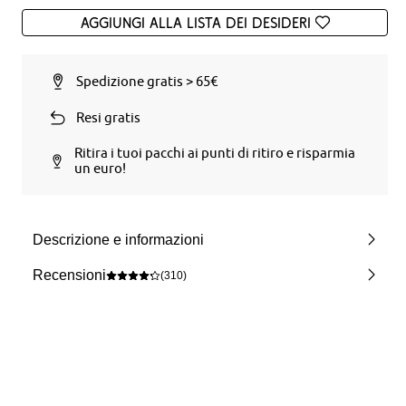
Aggiungi alla Lista dei desideri
Spedizione gratis > 65€
Resi gratis
Ritira i tuoi pacchi ai punti di ritiro e risparmia
un euro!
Descrizione e informazioni
Recensioni
(310)