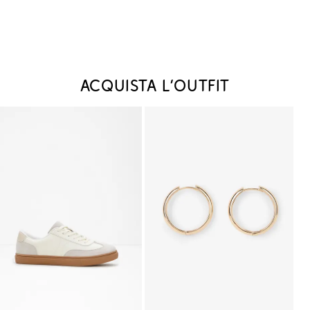
Acquista l‘outfit