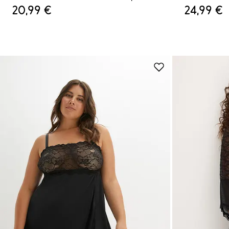
20,99 €
24,99 €