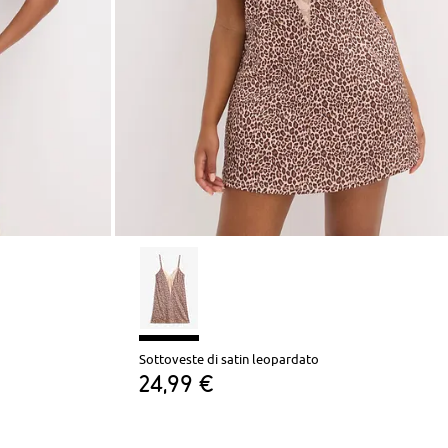
Sottoveste di satin leopardato
24,99 €