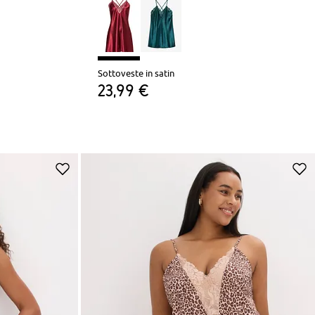
Sottoveste in satin
23,99 €