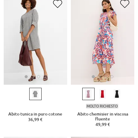
MOLTO RICHIESTO
Abito tunica in puro cotone
Abito chemisier in viscosa
fluente
36,99 €
49,99 €