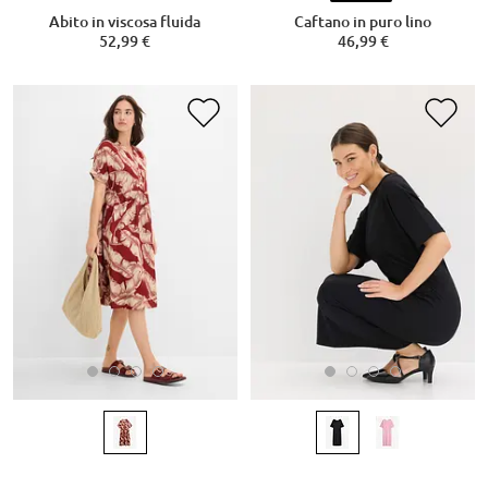
Abito in viscosa fluida
Caftano in puro lino
52,99 €
46,99 €