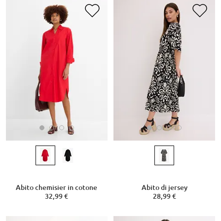
Abito chemisier in cotone
Abito di jersey
32,99 €
28,99 €