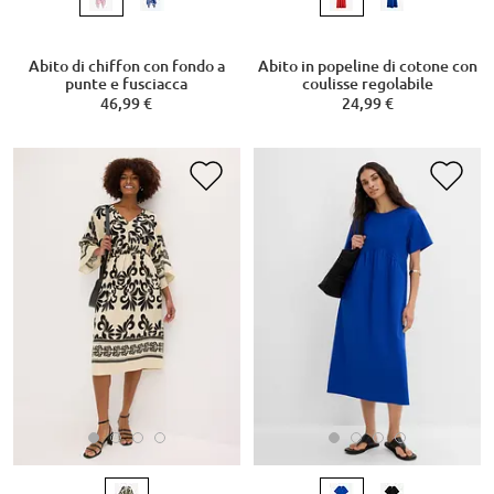
Abito di chiffon con fondo a
Abito in popeline di cotone con
punte e fusciacca
coulisse regolabile
46,99 €
24,99 €