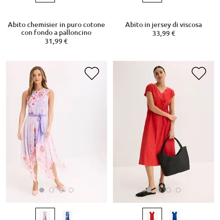
Abito chemisier in puro cotone
Abito in jersey di viscosa
con fondo a palloncino
33,99 €
31,99 €