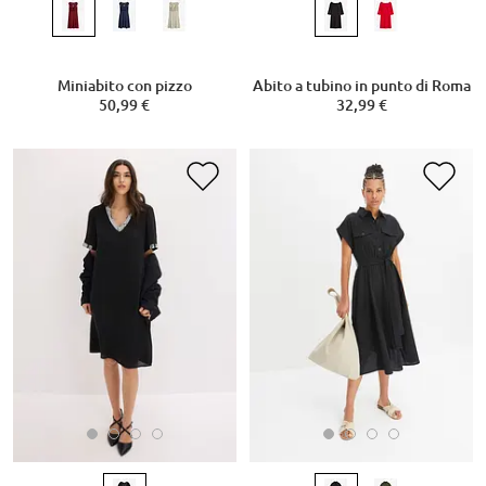
Miniabito con pizzo
Abito a tubino in punto di Roma
50,99 €
32,99 €