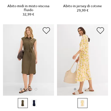
Abito midi in misto viscosa
Abito in jersey di cotone
fluido
29,99 €
32,99 €