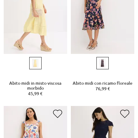
Abito midi in misto viscosa
Abito midi con ricamo floreale
morbido
76,99 €
45,99 €