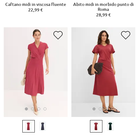
Caftano midi in viscosa fluente
Abito midi in morbido punto di
Roma
22,99 €
28,99 €