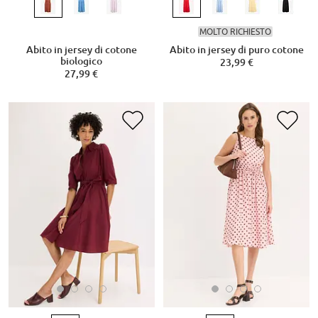
MOLTO RICHIESTO
Abito in jersey di cotone
Abito in jersey di puro cotone
biologico
23,99 €
27,99 €