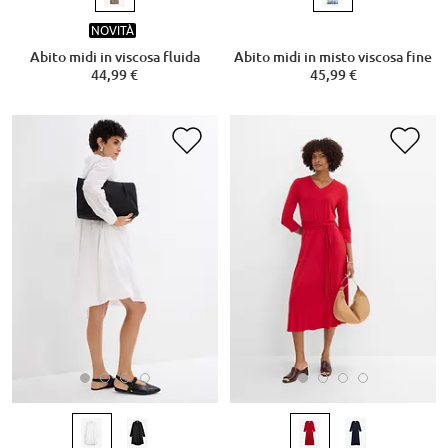
NOVITÀ
Abito midi in viscosa fluida
Abito midi in misto viscosa fine
44,99 €
45,99 €