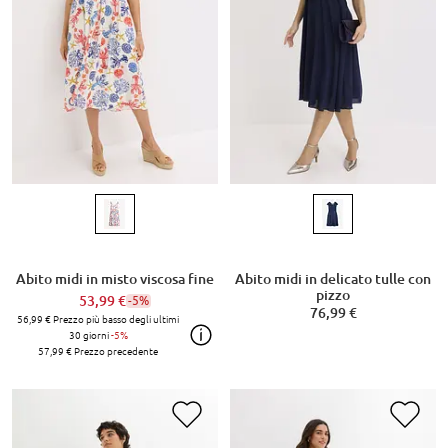
Abito midi in misto viscosa fine
Abito midi in delicato tulle con
pizzo
53,99 €
-5%
76,99 €
56,99 €
Prezzo più basso degli ultimi
30 giorni
-5%
57,99 €
Prezzo precedente