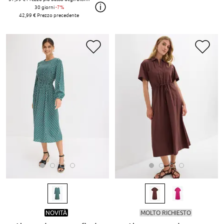
30 giorni
-7%
42,99 €
Prezzo precedente
NOVITÀ
MOLTO RICHIESTO