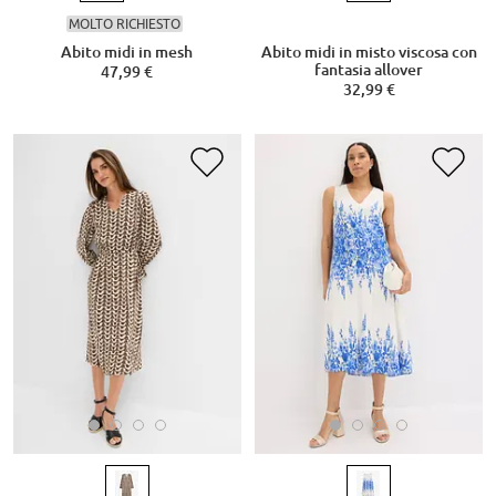
MOLTO RICHIESTO
Abito midi in mesh
Abito midi in misto viscosa con
fantasia allover
47,99 €
32,99 €