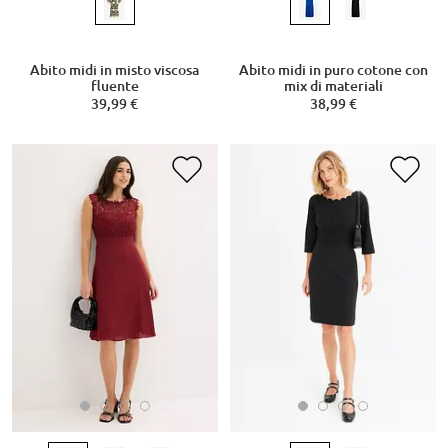
Abito midi in misto viscosa
Abito midi in puro cotone con
fluente
mix di materiali
39,99 €
38,99 €