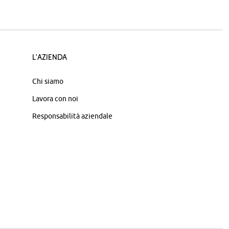
L'azienda
Chi siamo
Lavora con noi
Responsabilità aziendale