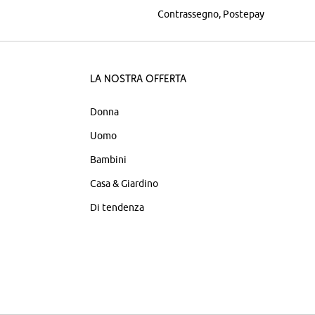
Contrassegno
Postepay
La nostra offerta
Donna
Uomo
Bambini
Casa & Giardino
Di tendenza