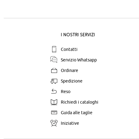
I nostri servizi
Contatti
Servizio Whatsapp
Ordinare
Spedizione
Reso
Richiedi i cataloghi
Guida alle taglie
Iniziative