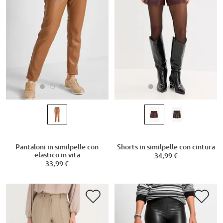
Pantaloni in similpelle con
Shorts in similpelle con cintura
elastico in vita
34,99 €
33,99 €