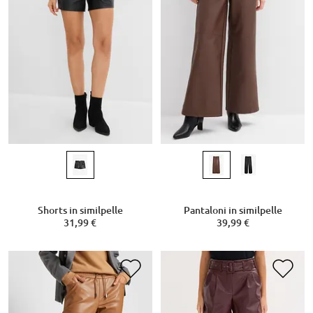
Shorts in similpelle
Pantaloni in similpelle
31,99 €
39,99 €