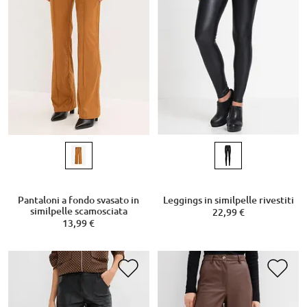
Pantaloni a fondo svasato in
Leggings in similpelle rivestiti
similpelle scamosciata
22,99 €
13,99 €