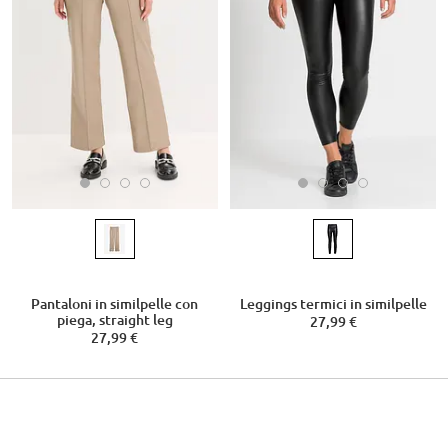
Pantaloni in similpelle con
Leggings termici in similpelle
piega, straight leg
27,99 €
27,99 €