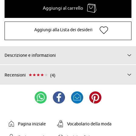
Aggiungi al carrello
Aggiungi alla Lista dei desideri
Descrizione e informazioni
Recensioni
(4)
Pagina iniziale
Vocabolario della moda