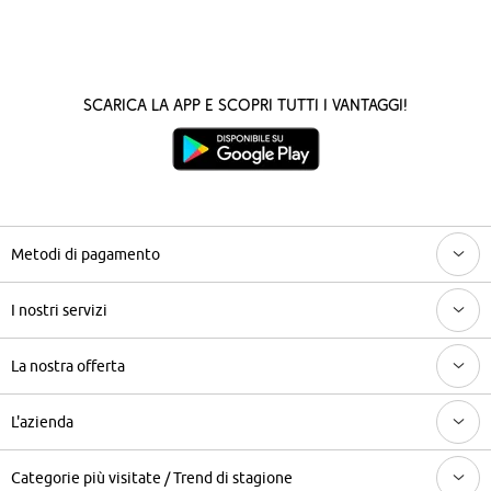
Scarica la App e scopri tutti i vantaggi!
Metodi di pagamento
I nostri servizi
La nostra offerta
L'azienda
Categorie più visitate / Trend di stagione