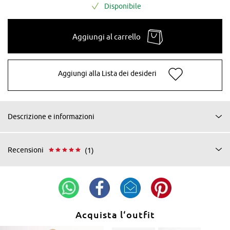
Disponibile
Aggiungi al carrello
Aggiungi alla Lista dei desideri
Descrizione e informazioni
Recensioni
(1)
Acquista l‘outfit