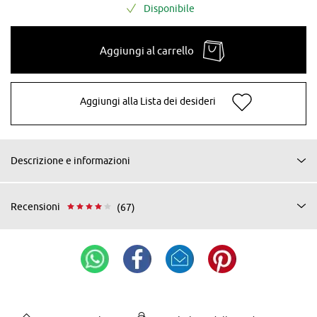
Disponibile
Aggiungi al carrello
Aggiungi alla Lista dei desideri
Descrizione e informazioni
Recensioni
(67)