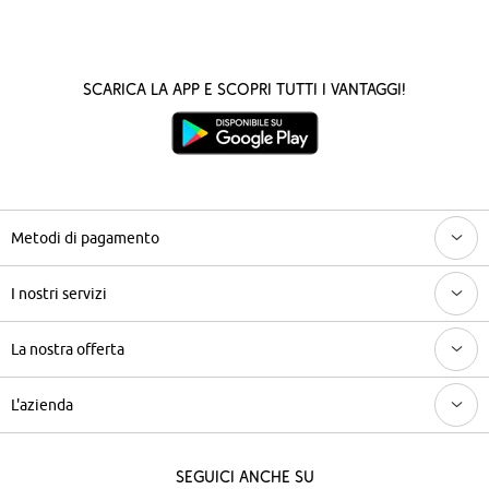
Scarica la App e scopri tutti i vantaggi!
Metodi di pagamento
I nostri servizi
La nostra offerta
L'azienda
Seguici anche su