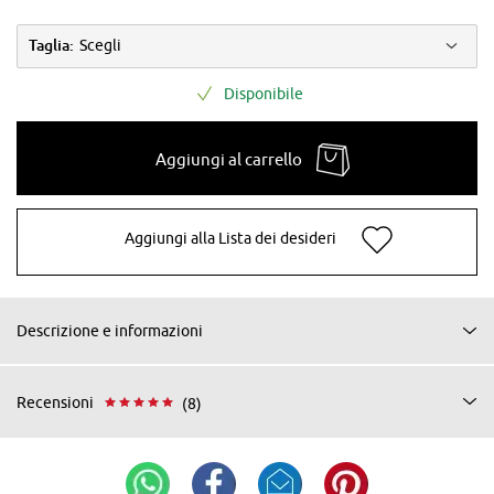
Taglia:
Scegli
Disponibile
Aggiungi al carrello
Aggiungi alla Lista dei desideri
Descrizione e informazioni
Recensioni
(8)