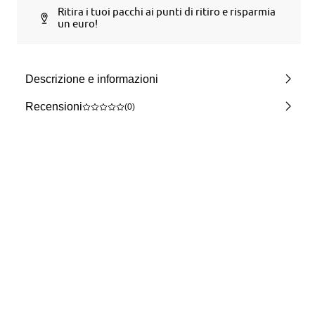
Ritira i tuoi pacchi ai punti di ritiro e risparmia
un euro!
Descrizione e informazioni
Recensioni
(0)