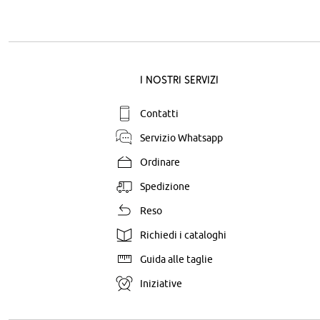
I nostri servizi
Contatti
Servizio Whatsapp
Ordinare
Spedizione
Reso
Richiedi i cataloghi
Guida alle taglie
Iniziative