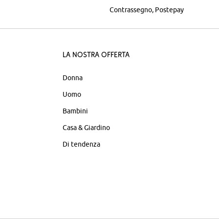
Contrassegno
Postepay
La nostra offerta
Donna
Uomo
Bambini
Casa & Giardino
Di tendenza