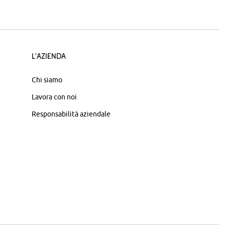
L'azienda
Chi siamo
Lavora con noi
Responsabilità aziendale