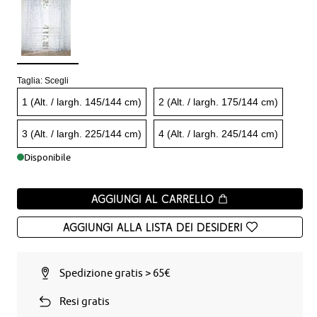
Taglia:
Scegli
1 (Alt. / largh. 145/144 cm)
2 (Alt. / largh. 175/144 cm)
3 (Alt. / largh. 225/144 cm)
4 (Alt. / largh. 245/144 cm)
Disponibile
Aggiungi al carrello
Aggiungi alla Lista dei desideri
Spedizione gratis > 65€
Resi gratis