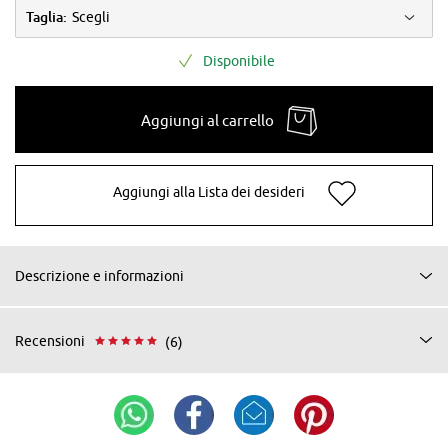
Taglia:
Scegli
Disponibile
Aggiungi al carrello
Aggiungi alla Lista dei desideri
Descrizione e informazioni
Recensioni
(6)