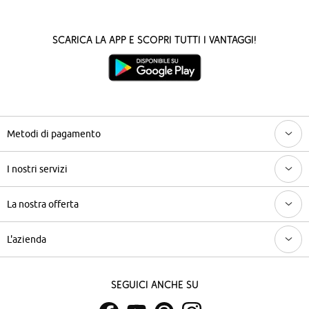
Scarica la App e scopri tutti i vantaggi!
Metodi di pagamento
I nostri servizi
La nostra offerta
L'azienda
Seguici anche su