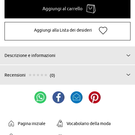
Aggiungi al carrello
Aggiungi alla Lista dei desideri
Descrizione e informazioni
Recensioni
(0)
Pagina iniziale
Vocabolario della moda