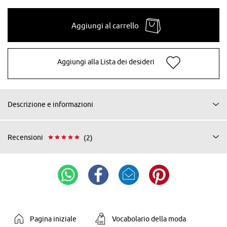
Aggiungi al carrello
Aggiungi alla Lista dei desideri
Descrizione e informazioni
Recensioni
(2)
Pagina iniziale
Vocabolario della moda