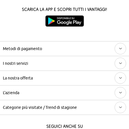
Scarica la App e scopri tutti i vantaggi!
Metodi di pagamento
I nostri servizi
La nostra offerta
L'azienda
Categorie più visitate / Trend di stagione
Seguici anche su