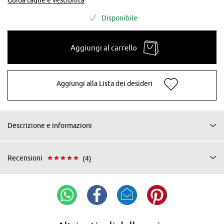
Disponibile
Aggiungi al carrello
Aggiungi alla Lista dei desideri
Descrizione e informazioni
Recensioni
(4)