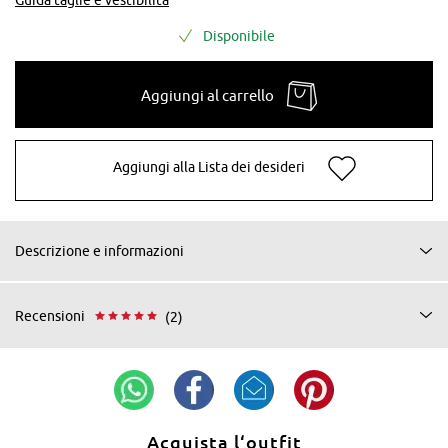
Disponibile
Aggiungi al carrello
Aggiungi alla Lista dei desideri
Descrizione e informazioni
Recensioni
(2)
Acquista l‘outfit