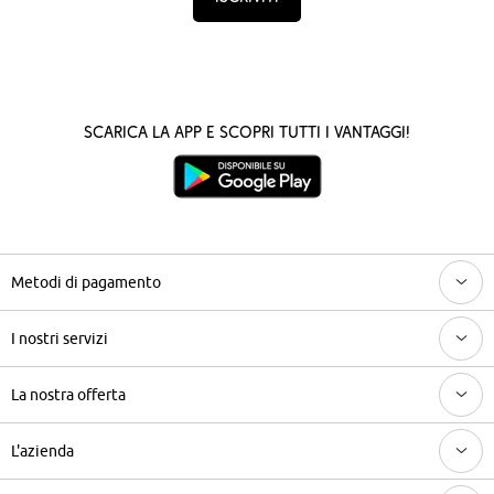
Scarica la App e scopri tutti i vantaggi!
Metodi di pagamento
I nostri servizi
La nostra offerta
L'azienda