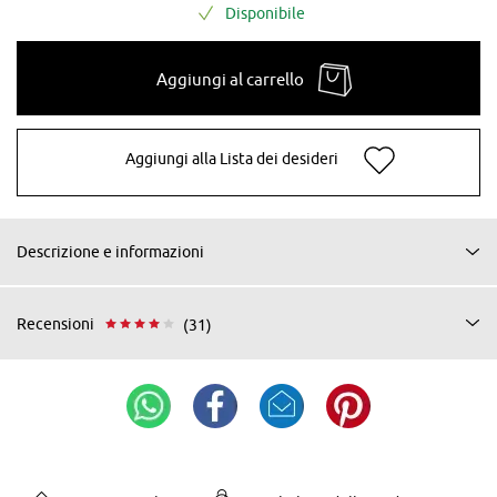
Disponibile
Aggiungi al carrello
Aggiungi alla Lista dei desideri
Descrizione e informazioni
Recensioni
(31)