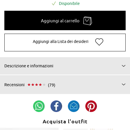
Disponibile
Aggiungi al carrello
Aggiungi alla Lista dei desideri
Descrizione e informazioni
Recensioni
(79)
Acquista l‘outfit