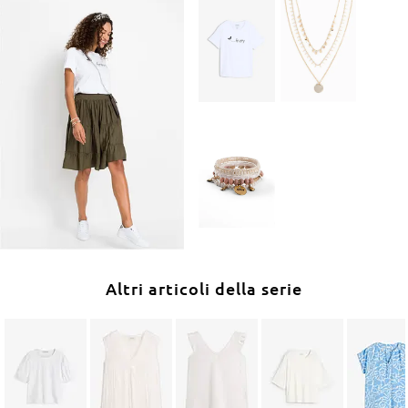
Altri articoli della serie