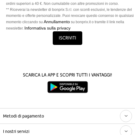
ordini superiori a 40 €. Non cumulabile con altre promozioni in corso.
** Riceverai la newsletter di bonprix S.r.l. con sconti esclusivi, le tendenze del
momento e offerte personalizzate. Puoi revocare questo consenso in qualsiasi
Annullamento
momento cliccando su
su bonprix.it o tramite il link nella
Informativa sulla privacy
newsletter.
Iscriviti
Scarica la App e scopri tutti i vantaggi!
Metodi di pagamento
I nostri servizi