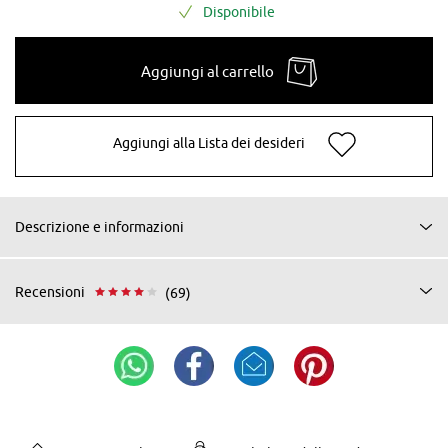
Disponibile
Aggiungi al carrello
Aggiungi alla Lista dei desideri
Descrizione e informazioni
Recensioni
(69)