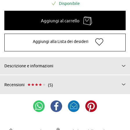
Disponibile
Aggiungi al carrello
Aggiungi alla Lista dei desideri
Descrizione e informazioni
Recensioni
(5)