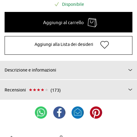
Disponibile
Aggiungi al carrello
Aggiungi alla Lista dei desideri
Descrizione e informazioni
Recensioni
(173)