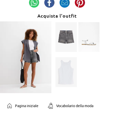
Acquista l‘outfit
Pagina iniziale
Vocabolario della moda