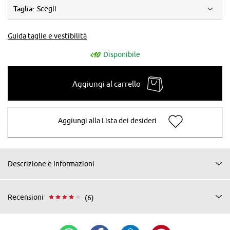
Taglia:
Scegli
Guida taglie e vestibilità
Disponibile
Aggiungi al carrello
Aggiungi alla Lista dei desideri
Descrizione e informazioni
Recensioni
(6)