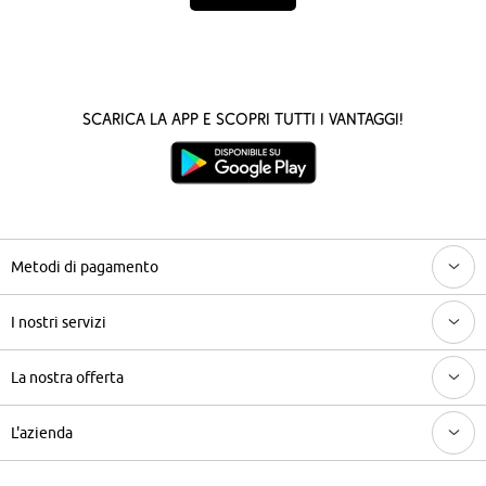
Scarica la App e scopri tutti i vantaggi!
Metodi di pagamento
I nostri servizi
La nostra offerta
L'azienda