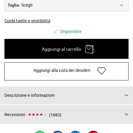
Taglia:
Scegli
Guida taglie e vestibilità
Disponibile
Aggiungi al carrello
Aggiungi alla Lista dei desideri
Descrizione e informazioni
Recensioni
(1083)