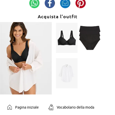
Acquista l‘outfit
Pagina iniziale
Vocabolario della moda