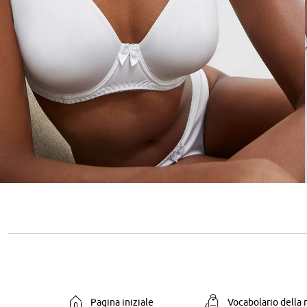
Pagina iniziale
Vocabolario della