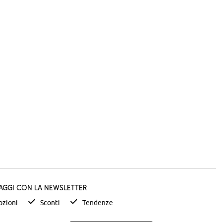
taggi con la newsletter
zioni
Sconti
Tendenze