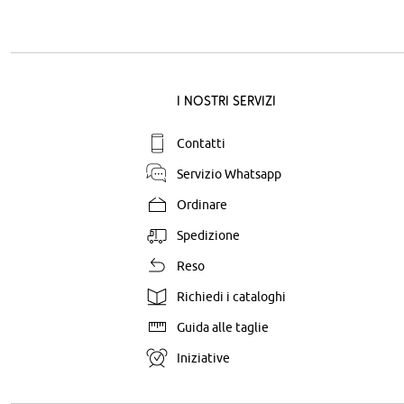
I nostri servizi
Contatti
Servizio Whatsapp
Ordinare
Spedizione
Reso
Richiedi i cataloghi
Guida alle taglie
Iniziative