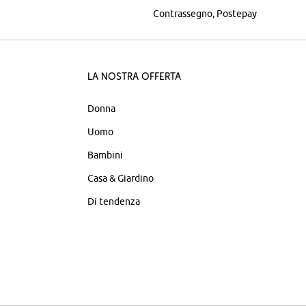
Contrassegno
Postepay
La nostra offerta
Donna
Uomo
Bambini
Casa & Giardino
Di tendenza