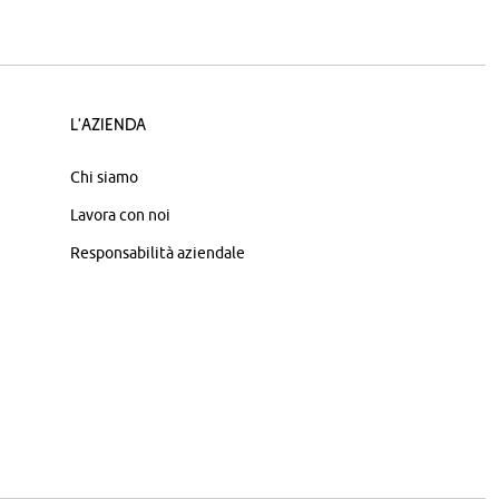
L'azienda
Chi siamo
Lavora con noi
Responsabilità aziendale