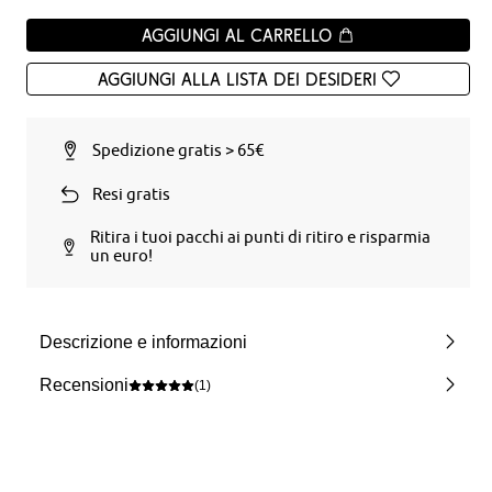
Aggiungi al carrello
Aggiungi alla Lista dei desideri
Spedizione gratis > 65€
Resi gratis
Ritira i tuoi pacchi ai punti di ritiro e risparmia
un euro!
Descrizione e informazioni
Recensioni
(1)