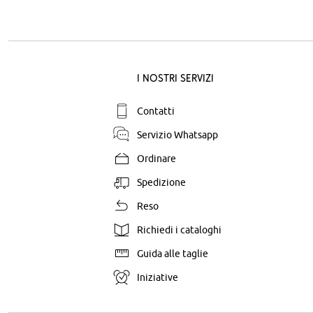
I nostri servizi
Contatti
Servizio Whatsapp
Ordinare
Spedizione
Reso
Richiedi i cataloghi
Guida alle taglie
Iniziative