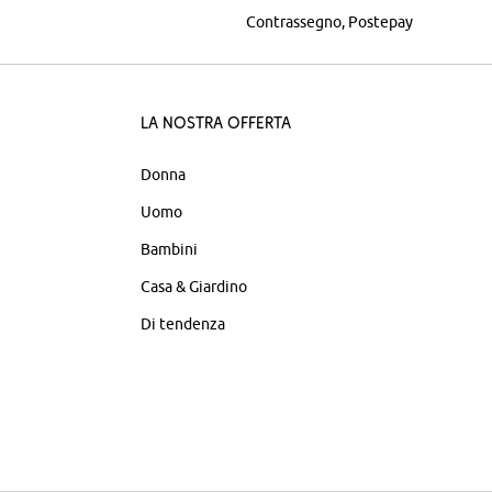
Contrassegno
Postepay
La nostra offerta
Donna
Uomo
Bambini
Casa & Giardino
Di tendenza