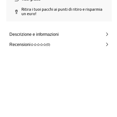
Ritira i tuoi pacchi ai punti di ritiro e risparmia
un euro!
Descrizione e informazioni
Recensioni
(0)