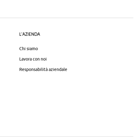
L'azienda
Chi siamo
Lavora con noi
Responsabilità aziendale