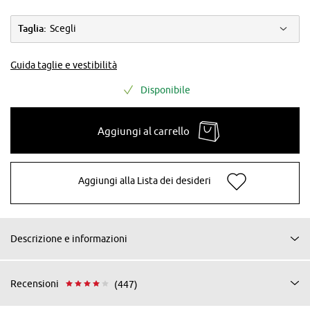
Taglia:
Scegli
Guida taglie e vestibilità
Disponibile
Aggiungi al carrello
Aggiungi alla Lista dei desideri
Descrizione e informazioni
Recensioni
(447)