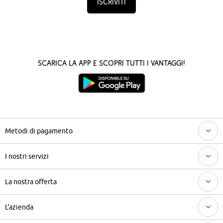
Iscriviti
Scarica la App e scopri tutti i vantaggi!
Metodi di pagamento
I nostri servizi
La nostra offerta
L'azienda