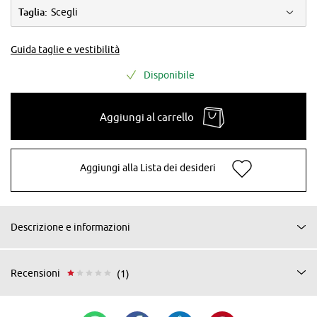
Taglia:
Scegli
Guida taglie e vestibilità
Disponibile
Aggiungi al carrello
Aggiungi alla Lista dei desideri
Descrizione e informazioni
Recensioni
(1)