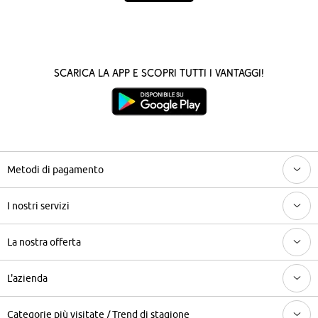
Scarica la App e scopri tutti i vantaggi!
Metodi di pagamento
I nostri servizi
La nostra offerta
L'azienda
Categorie più visitate / Trend di stagione