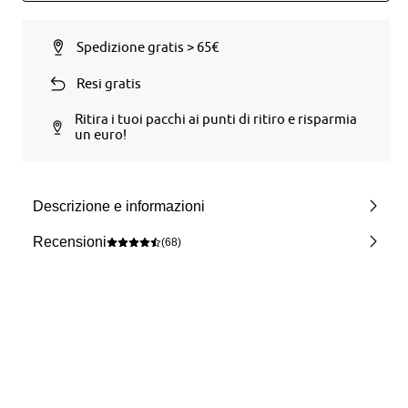
Spedizione gratis > 65€
Resi gratis
Ritira i tuoi pacchi ai punti di ritiro e risparmia
un euro!
Descrizione e informazioni
Recensioni
(68)