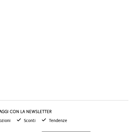
taggi con la newsletter
zioni
Sconti
Tendenze