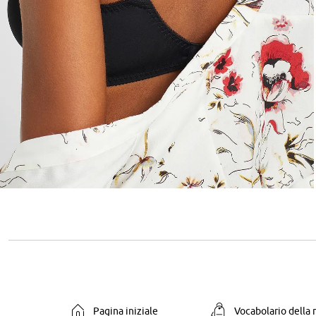
Pagina iniziale
Vocabolario della