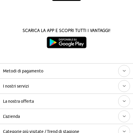
Scarica la App e scopri tutti i vantaggi!
Metodi di pagamento
I nostri servizi
La nostra offerta
L'azienda
Categorie più visitate / Trend di stagione