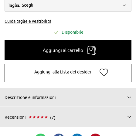
Taglia:
Scegli
Guida taglie e vestibilità
Disponibile
Aggiungi al carrello
Aggiungi alla Lista dei desideri
Descrizione e informazioni
Recensioni
(7)