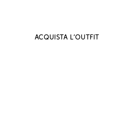
Acquista l‘outfit